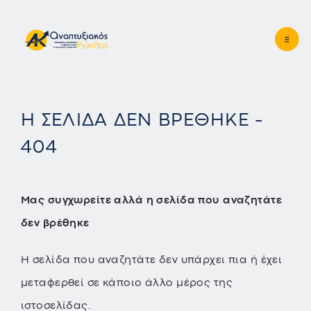
Η ΣΕΛΙΔΑ ΔΕΝ ΒΡΕΘΗΚΕ -
404
Μας συγχωρείτε αλλά η σελίδα που αναζητάτε
δεν βρέθηκε
Η σελίδα που αναζητάτε δεν υπάρχει πια ή έχει
μεταφερθεί σε κάποιο άλλο μέρος της
ιστοσελίδας.