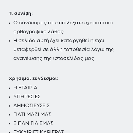
Τι συνέβη;
O σύνδεσμος που επιλέξατε έχει κάποιο
ορθογραφικό λάθος
Ή σελίδα αυτή έχει καταργηθεί ή έχει
μεταφερθεί σε άλλη τοποθεσία λόγω της
ανανέωσης της ιστοσελίδας μας
Χρήσιμοι Σύνδεσμοι:
Η ΕΤΑΙΡΙΑ
ΥΠΗΡΕΣΙΕΣ
ΔΗΜΟΣΙΕΥΣΕΙΣ
ΓΙΑΤΙ ΜΑΖΙ ΜΑΣ
ΕΙΠΑΝ ΓΙΑ ΕΜΑΣ
ΕΥΚΑΙΡΙΕΣ ΚΑΡΙΕΡΑΣ